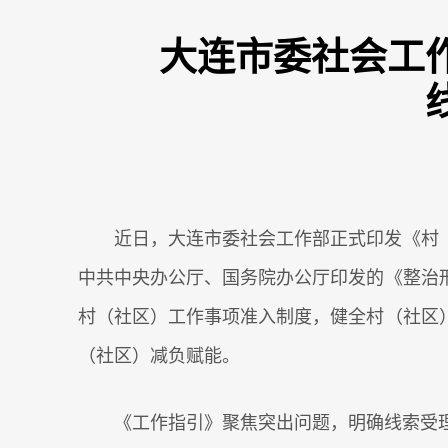
大连市委社会工
近日，大连市委社会工作部正式印发《村
中共中央办公厅、国务院办公厅印发的《整治
村（社区）工作事项准入制度，健全村（社区
（社区）减负赋能。
《工作指引》聚焦突出问题，明确线索受