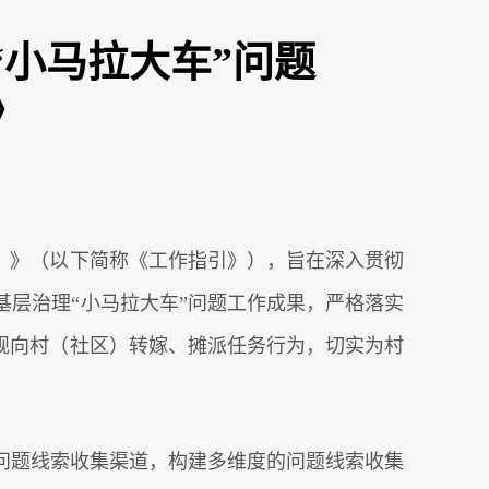
小马拉大车”问题
》
）》（以下简称《工作指引》），旨在深入贯彻
层治理“小马拉大车”问题工作成果，严格落实
规向村（社区）转嫁、摊派任务行为，切实为村
问题线索收集渠道，构建多维度的问题线索收集