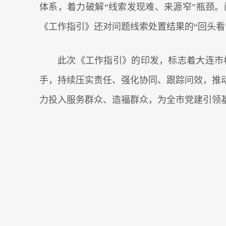
体系，着力破解“线索发现难、来源窄”瓶颈。
《工作指引》还对问题线索处置结果的“回头看
此次《工作指引》的印发，标志着大连市
手，持续压实责任、强化协同、跟踪问效，推
力投入服务群众、造福群众，为全市党建引领