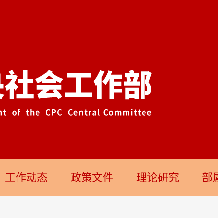
工作动态
政策文件
理论研究
部