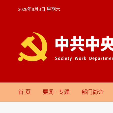
2026年8月8日 星期六
首 页
要闻
·
专题
部门简介