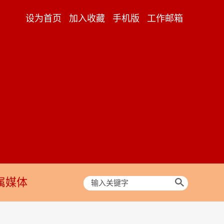
设为首页
加入收藏
手机版
工作邮箱
属媒体