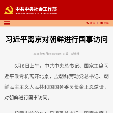
微信
邮箱
习近平离京对朝鲜进行国事访问
2026年06月08日10:10
| 来源：
新华社
6月8日上午，中共中央总书记、国家主席习
近平乘专机离开北京，应朝鲜劳动党总书记、朝
鲜民主主义人民共和国国务委员长金正恩邀请，
对朝鲜进行国事访问。