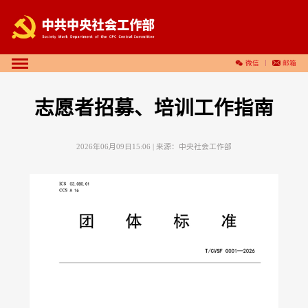
微信
邮箱
志愿者招募、培训工作指南
2026年06月09日15:06
| 来源：
中央社会工作部