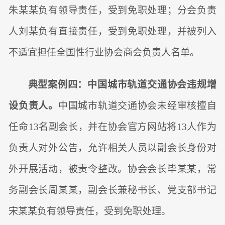
朱某某负有领导责任，受到免职处理；分会负责
人刘某负有直接责任，受到免职处理，并被列入
不适宜担任全国性行业协会商会负责人名单。
典型案例四：中国城市轨道交通协会违规增
设负责人。
中国城市轨道交通协会未经审核擅自
任命13名副会长，并在协会官方网站将13人作为
负责人对外公告，允许相关人员以副会长身份对
外开展活动，被责令整改。协会会长毕某某，常
务副会长周某某，副会长兼秘书长、党支部书记
宋某某负有领导责任，受到免职处理。