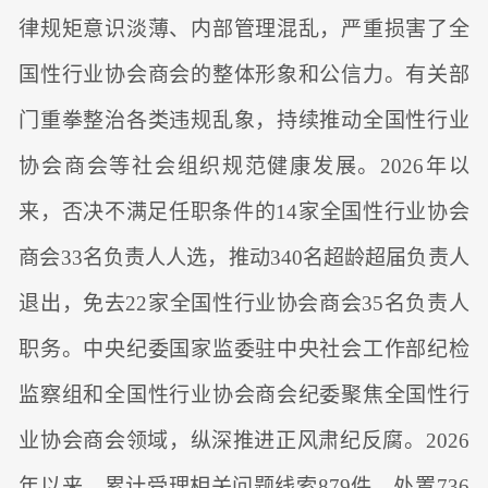
律规矩意识淡薄、内部管理混乱，严重损害了全
国性行业协会商会的整体形象和公信力。有关部
门重拳整治各类违规乱象，持续推动全国性行业
协会商会等社会组织规范健康发展。2026年以
来，否决不满足任职条件的14家全国性行业协会
商会33名负责人人选，推动340名超龄超届负责人
退出，免去22家全国性行业协会商会35名负责人
职务。中央纪委国家监委驻中央社会工作部纪检
监察组和全国性行业协会商会纪委聚焦全国性行
业协会商会领域，纵深推进正风肃纪反腐。2026
年以来，累计受理相关问题线索879件、处置736