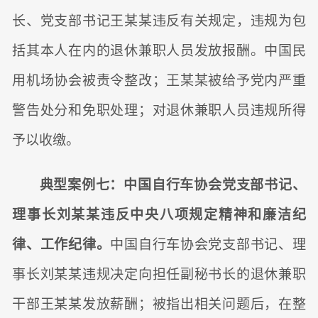
长、党支部书记王某某违反有关规定，违规为包
括其本人在内的退休兼职人员发放报酬。中国民
用机场协会被责令整改；王某某被给予党内严重
警告处分和免职处理；对退休兼职人员违规所得
予以收缴。
典型案例七：中国自行车协会党支部书记、
理事长刘某某违反中央八项规定精神和廉洁纪
律、工作纪律。
中国自行车协会党支部书记、理
事长刘某某违规决定向担任副秘书长的退休兼职
干部王某某发放薪酬；被指出相关问题后，在整