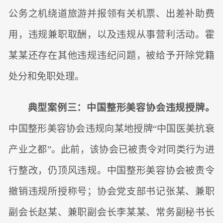
公务之机绕道旅游并报领有关机票、出差补助费
用，违规兼职取酬，以及违规从事营利活动。霍
某某还存在其他违规违纪问题，被给予开除党籍
处分和免职处理。
典型案例三：中国整形美容协会违规授牌。
中国整形美容协会违规向某地授牌“中国医美抗衰
产业之都”。此前，该协会已被责令对同类行为进
行整改，仍顶风违规。中国整形美容协会被责令
撤销违规所授称号；协会党支部书记张某、兼职
副会长赵某、兼职副会长李某某、常务副秘书长