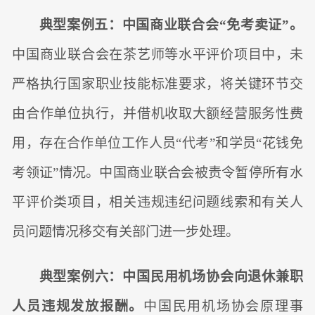
典型案例五：中国商业联合会“免考卖证”。
中国商业联合会在茶艺师等水平评价项目中，未
严格执行国家职业技能标准要求，将关键环节交
由合作单位执行，并借机收取大额经营服务性费
用，存在合作单位工作人员“代考”和学员“花钱免
考领证”情况。中国商业联合会被责令暂停所有水
平评价类项目，相关违规违纪问题线索和有关人
员问题情况移交有关部门进一步处理。
典型案例六：中国民用机场协会向退休兼职
人员违规发放报酬。
中国民用机场协会原理事