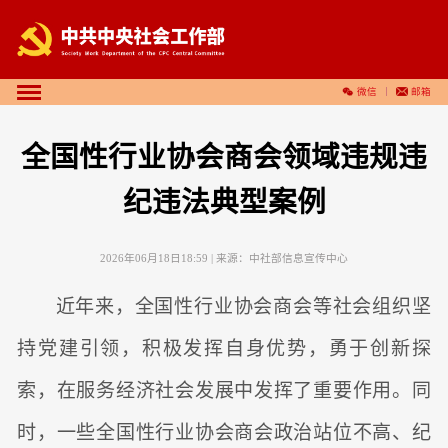
微信
邮箱
全国性行业协会商会领域违规违
纪违法典型案例
2026年06月18日18:59
| 来源：
中社部信息宣传中心
近年来，全国性行业协会商会等社会组织坚
持党建引领，积极发挥自身优势，勇于创新探
索，在服务经济社会发展中发挥了重要作用。同
时，一些全国性行业协会商会政治站位不高、纪