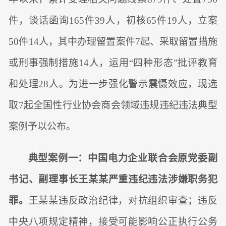
件，谈话函询165件39人，初核65件19人，立案
50件14人，其中办理留置案件7起、采取留置措施
或刑事强制措施14人，运用“四种形态”批评教育
和处理28人。为进一步强化警示震慑效应，现选
取7起全国性行业协会商会领域违规违纪违法典型
案例予以公布。
典型案例一：中国电力企业联合会原党委副
书记、副理事长王某某严重违纪违法涉嫌职务犯
罪。
王某某违反政治纪律，对抗组织审查；违反
中央八项规定精神，接受可能影响公正执行公务