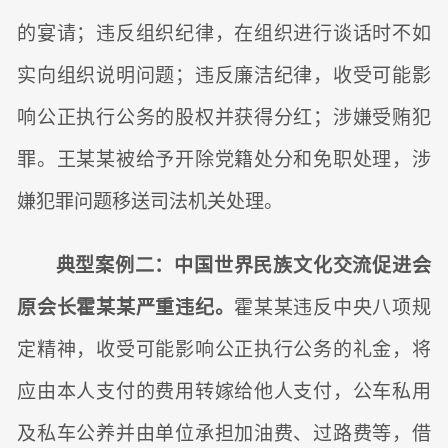
的宴请；违反组织纪律，在组织进行谈话时不如
实向组织说明问题；违反廉洁纪律，收受可能影
响公正执行公务的股权并获得分红；涉嫌受贿犯
罪。王某某被给予开除党籍处分和免职处理，涉
嫌犯罪问题移送司法机关处理。
典型案例二：中国世界民族文化交流促进会
原会长霍某某严重违纪。
霍某某违反中央八项规
定精神，收受可能影响公正执行公务的礼金，将
应由本人支付的费用转嫁给他人支付，公车私用
及私车公养并由单位承担加油费、过路费等，借