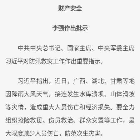
财产安全
李强作出批示
中共中央总书记、国家主席、中央军委主席
习近平对防汛救灾工作作出重要指示。
习近平指出，近日，广西、湖北、甘肃等地
因降雨大风天气，接连发生水库溃坝、山体滑坡
等灾情，造成重大人员伤亡和经济损失。要全力
组织抢险救援、伤员救治、群众安置等工作，最
大限度减少人员伤亡，防范次生灾害。