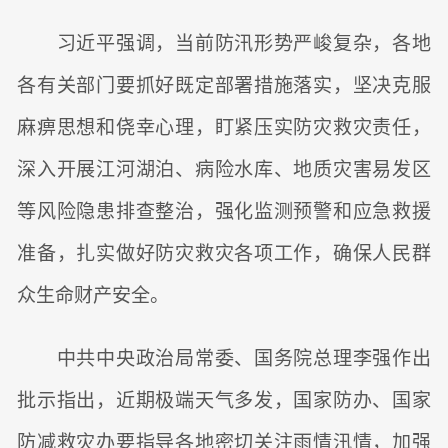
习近平强调，当前防汛形势严峻复杂，各地
各有关部门要抓好既定部署措施落实，坚决克服
麻痹思想和侥幸心理，盯紧压实防灾救灾责任，
深入开展江河湖泊、病险水库、地质灾害易发区
等风险隐患排查整治，强化监测预警和应急救援
准备，扎实做好防灾救灾各项工作，确保人民群
众生命财产安全。
中共中央政治局常委、国务院总理李强作出
批示指出，近期极端天气多发，国家防办、国家
防减救灾办要指导各地密切关注雨情汛情，加强