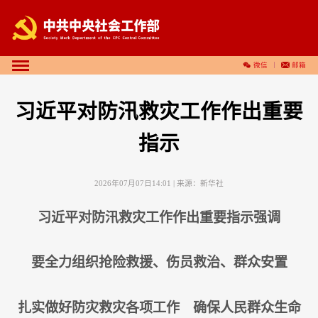
微信
邮箱
习近平对防汛救灾工作作出重要
指示
2026年07月07日14:01
| 来源：
新华社
习近平对防汛救灾工作作出重要指示强调
要全力组织抢险救援、伤员救治、群众安置
扎实做好防灾救灾各项工作 确保人民群众生命