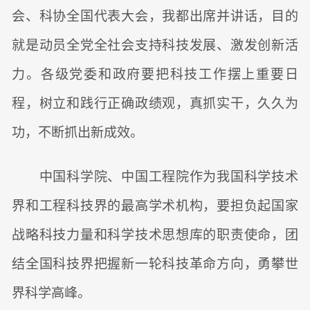
会、科协全国代表大会，我都出席并讲话，目的
就是动员全党全社会支持科技发展、激发创新活
力。各级党委和政府要把科技工作摆上重要日
程，树立和践行正确政绩观，真抓实干，久久为
功，不断抓出新成效。
中国科学院、中国工程院作为我国科学技术
界和工程科技界的最高学术机构，要担负起国家
战略科技力量和科学技术思想库的职责使命，团
结全国科技界把握新一轮科技革命方向，勇攀世
界科学高峰。