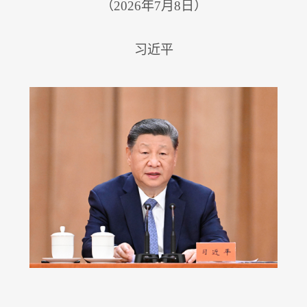
（2026年7月8日）
习近平