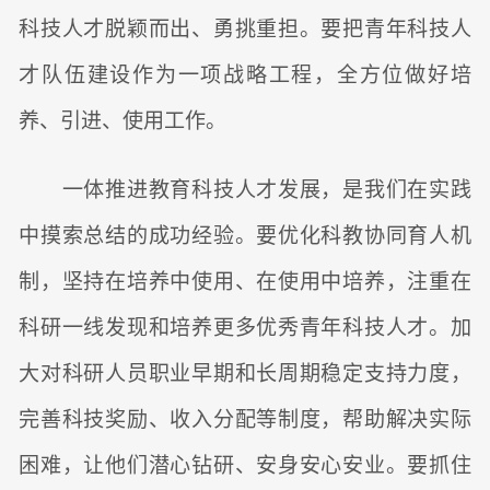
科技人才脱颖而出、勇挑重担。要把青年科技人
才队伍建设作为一项战略工程，全方位做好培
养、引进、使用工作。
一体推进教育科技人才发展，是我们在实践
中摸索总结的成功经验。要优化科教协同育人机
制，坚持在培养中使用、在使用中培养，注重在
科研一线发现和培养更多优秀青年科技人才。加
大对科研人员职业早期和长周期稳定支持力度，
完善科技奖励、收入分配等制度，帮助解决实际
困难，让他们潜心钻研、安身安心安业。要抓住