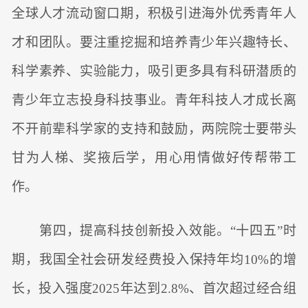
全球人才流动窗口期，积极引进海外优秀青年人
才和团队。要注重挖掘和培养青少年兴趣特长、
科学素养、实验能力，吸引更多具有科研潜质的
青少年立志投身科技事业。青年科技人才成长离
不开前辈科学家的支持和鼓励，两院院士要带头
甘为人梯、奖掖后学，用心用情做好传帮带工
作。
第四，提高科技创新投入效能。“十四五”时
期，我国全社会研发经费投入保持年均10%的增
长，投入强度2025年达到2.8%、首次超过经合组