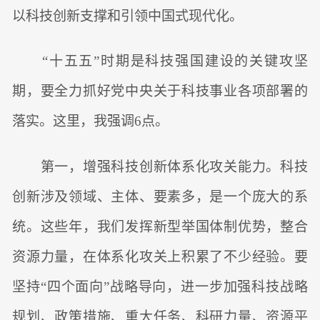
以科技创新支撑和引领中国式现代化。
“十五五”时期是科技强国建设的关键攻坚
期，要全力抓好党中央关于科技事业各项部署的
落实。这里，我强调6点。
第一，增强科技创新体系化攻关能力。科技
创新涉及领域、主体、要素多，是一个庞大的系
统。这些年，我们发挥新型举国体制优势，整合
资源力量，在体系化攻关上积累了不少经验。要
坚持“四个面向”战略导向，进一步加强科技战略
规划、政策措施、重大任务、科研力量、资源平