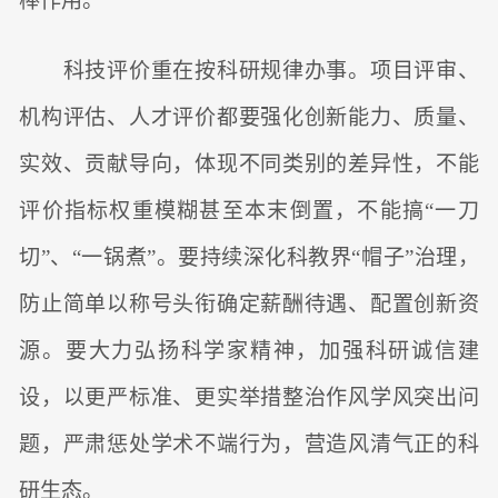
棒作用。
科技评价重在按科研规律办事。项目评审、
机构评估、人才评价都要强化创新能力、质量、
实效、贡献导向，体现不同类别的差异性，不能
评价指标权重模糊甚至本末倒置，不能搞“一刀
切”、“一锅煮”。要持续深化科教界“帽子”治理，
防止简单以称号头衔确定薪酬待遇、配置创新资
源。要大力弘扬科学家精神，加强科研诚信建
设，以更严标准、更实举措整治作风学风突出问
题，严肃惩处学术不端行为，营造风清气正的科
研生态。