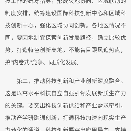
技工作的统筹指导，形成央地协同、区域联动的
制度安排，统筹建设国际科技创新中心和区域科
技创新中心，强化区域协同创新。各地区情况不
同，要因地制宜探索创新发展路径，确立比较优
势，打造特色创新高地，不能盲目跟风追热点，
搞“内卷式”竞争、同质化发展。
第二，推动科技创新和产业创新深度融合。
这是以高水平科技自立自强引领发展新质生产力
的关键。要突出科技创新供给和产业需求牵引，
推动产学研融通创新，打通科技加速向现实生产
力转化的通道。科技创新要突出应用导向，支持