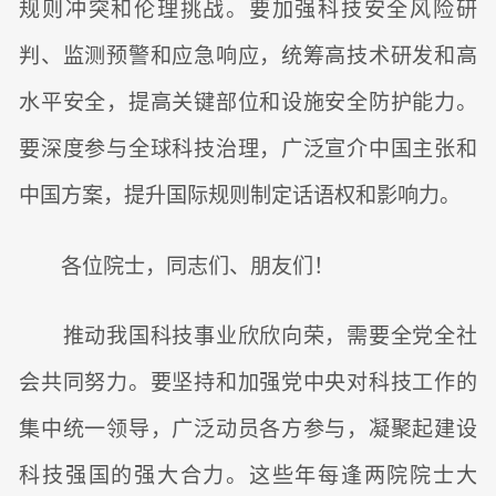
规则冲突和伦理挑战。要加强科技安全风险研
判、监测预警和应急响应，统筹高技术研发和高
水平安全，提高关键部位和设施安全防护能力。
要深度参与全球科技治理，广泛宣介中国主张和
中国方案，提升国际规则制定话语权和影响力。
各位院士，同志们、朋友们！
推动我国科技事业欣欣向荣，需要全党全社
会共同努力。要坚持和加强党中央对科技工作的
集中统一领导，广泛动员各方参与，凝聚起建设
科技强国的强大合力。这些年每逢两院院士大