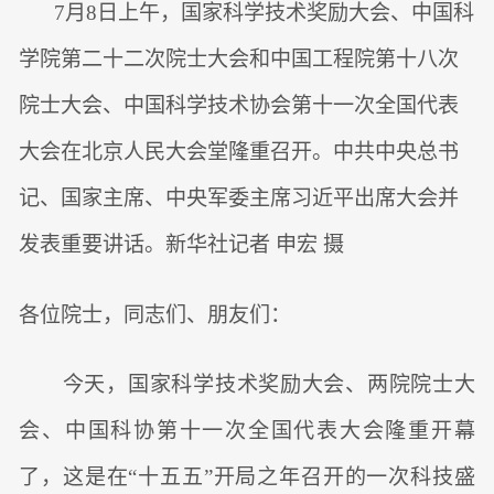
7月8日上午，国家科学技术奖励大会、中国科
学院第二十二次院士大会和中国工程院第十八次
院士大会、中国科学技术协会第十一次全国代表
大会在北京人民大会堂隆重召开。中共中央总书
记、国家主席、中央军委主席习近平出席大会并
发表重要讲话。新华社记者 申宏 摄
各位院士，同志们、朋友们：
今天，国家科学技术奖励大会、两院院士大
会、中国科协第十一次全国代表大会隆重开幕
了，这是在“十五五”开局之年召开的一次科技盛