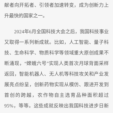
献者向开拓者、引领者加速转变，成为创新力上
升最快的国家之一。
2024年6月全国科技大会之后，我国科技事业
又取得一系列新成就。比如，人工智能、量子科
技、生命科学、物质科学等领域重大原创成果不
断涌现，“嫦娥六号”实现人类首次月球背面采样
返回，智能机器人、无人机等科技攻关和产业发
展亮点纷呈，创新药物实现从模仿、跟进开发到
首创的跨越，农作物自主选育品种面积超过
95%，等等。这些成就反映出我国科技进步日新