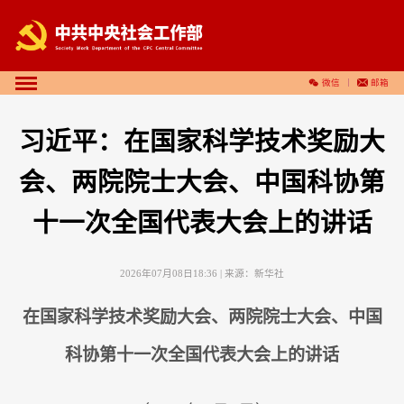
微信
邮箱
习近平：在国家科学技术奖励大
会、两院院士大会、中国科协第
十一次全国代表大会上的讲话
2026年07月08日18:36
| 来源：
新华社
在国家科学技术奖励大会、两院院士大会、中国
科协第十一次全国代表大会上的讲话