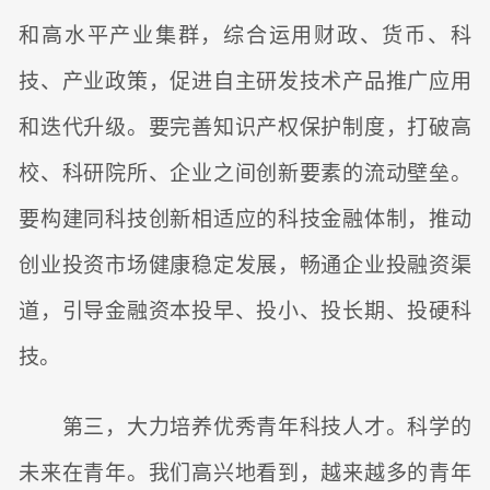
和高水平产业集群，综合运用财政、货币、科
技、产业政策，促进自主研发技术产品推广应用
和迭代升级。要完善知识产权保护制度，打破高
校、科研院所、企业之间创新要素的流动壁垒。
要构建同科技创新相适应的科技金融体制，推动
创业投资市场健康稳定发展，畅通企业投融资渠
道，引导金融资本投早、投小、投长期、投硬科
技。
第三，大力培养优秀青年科技人才。科学的
未来在青年。我们高兴地看到，越来越多的青年