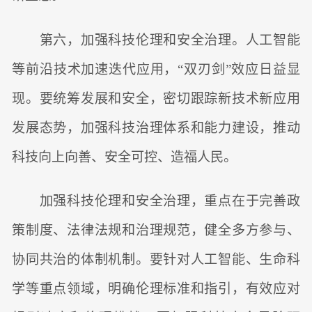
第六，加强科技伦理和安全治理。人工智能
等前沿技术加速迭代应用，“双刃剑”效应日益显
现。要统筹发展和安全，密切跟踪新技术新应用
发展态势，加强科技治理体系和能力建设，推动
科技向上向善、安全可控、造福人民。
加强科技伦理和安全治理，重点在于完善政
策制度、法律法规和治理规范，健全多方参与、
协同共治的体制机制。要针对人工智能、生命科
学等重点领域，明确伦理标准和指引，有效应对