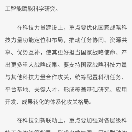
工智能赋能科学研究。
在科技力量建设上，重点要优化国家战略科
技力量功能定位和布局，推动任务协同、资源共
享、优势互补，使其更好担当国家战略使命、产
出更多重大战略成果。要支持国家战略科技力量
与其他科技力量合作攻关，统筹配置科研任务、
平台基地、关键人才，形成覆盖基础研究、应用
开发、成果转化的体系化攻关格局。
在科技创新联动上，重点要加强对各层级科