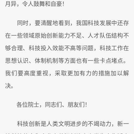
月异，令人鼓舞和自豪！
同时，要清醒地看到，我国科技发展中还存
在一些领域原始创新能力不足、人才队伍结构不
够合理、科技投入效能不高等问题，科技工作在
思想认识、体制机制等方面也有一些卡点堵点。
我们要高度重视，采取更加有力的措施加以解
决。
各位院士，同志们、朋友们！
科技创新是人类文明进步的不竭动力，新一