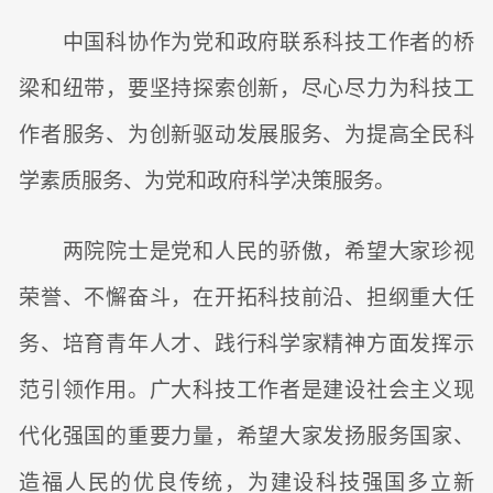
中国科协作为党和政府联系科技工作者的桥
梁和纽带，要坚持探索创新，尽心尽力为科技工
作者服务、为创新驱动发展服务、为提高全民科
学素质服务、为党和政府科学决策服务。
两院院士是党和人民的骄傲，希望大家珍视
荣誉、不懈奋斗，在开拓科技前沿、担纲重大任
务、培育青年人才、践行科学家精神方面发挥示
范引领作用。广大科技工作者是建设社会主义现
代化强国的重要力量，希望大家发扬服务国家、
造福人民的优良传统，为建设科技强国多立新