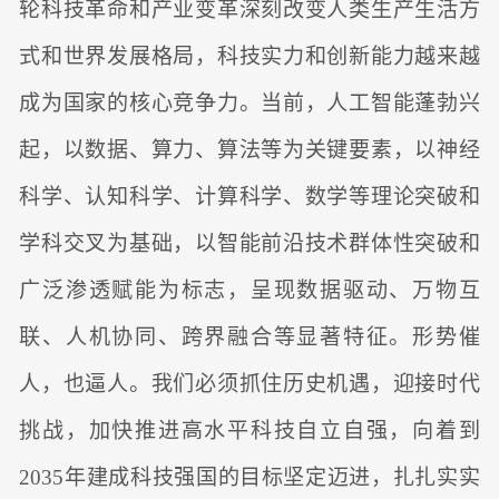
轮科技革命和产业变革深刻改变人类生产生活方
式和世界发展格局，科技实力和创新能力越来越
成为国家的核心竞争力。当前，人工智能蓬勃兴
起，以数据、算力、算法等为关键要素，以神经
科学、认知科学、计算科学、数学等理论突破和
学科交叉为基础，以智能前沿技术群体性突破和
广泛渗透赋能为标志，呈现数据驱动、万物互
联、人机协同、跨界融合等显著特征。形势催
人，也逼人。我们必须抓住历史机遇，迎接时代
挑战，加快推进高水平科技自立自强，向着到
2035年建成科技强国的目标坚定迈进，扎扎实实