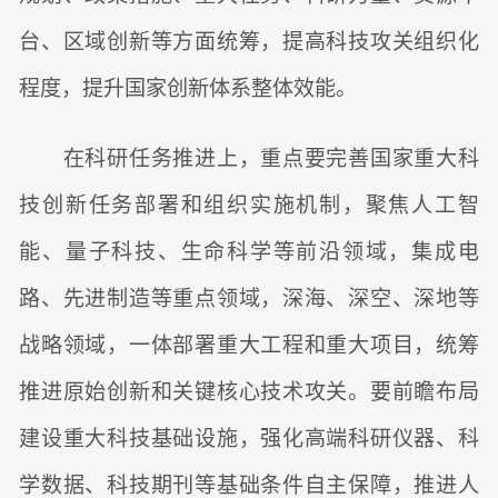
台、区域创新等方面统筹，提高科技攻关组织化
程度，提升国家创新体系整体效能。
在科研任务推进上，重点要完善国家重大科
技创新任务部署和组织实施机制，聚焦人工智
能、量子科技、生命科学等前沿领域，集成电
路、先进制造等重点领域，深海、深空、深地等
战略领域，一体部署重大工程和重大项目，统筹
推进原始创新和关键核心技术攻关。要前瞻布局
建设重大科技基础设施，强化高端科研仪器、科
学数据、科技期刊等基础条件自主保障，推进人