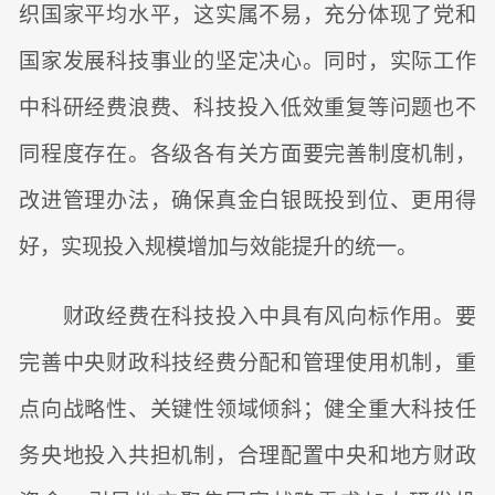
织国家平均水平，这实属不易，充分体现了党和
国家发展科技事业的坚定决心。同时，实际工作
中科研经费浪费、科技投入低效重复等问题也不
同程度存在。各级各有关方面要完善制度机制，
改进管理办法，确保真金白银既投到位、更用得
好，实现投入规模增加与效能提升的统一。
财政经费在科技投入中具有风向标作用。要
完善中央财政科技经费分配和管理使用机制，重
点向战略性、关键性领域倾斜；健全重大科技任
务央地投入共担机制，合理配置中央和地方财政