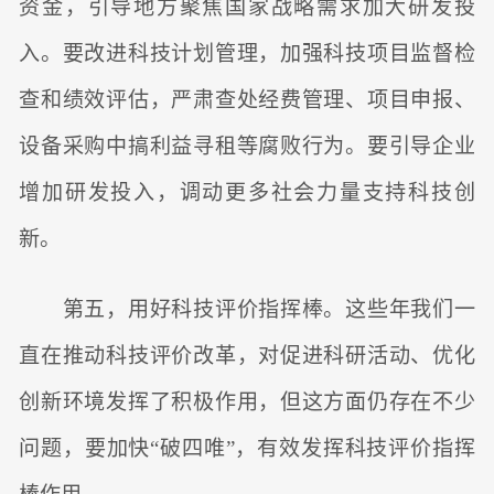
资金，引导地方聚焦国家战略需求加大研发投
入。要改进科技计划管理，加强科技项目监督检
查和绩效评估，严肃查处经费管理、项目申报、
设备采购中搞利益寻租等腐败行为。要引导企业
增加研发投入，调动更多社会力量支持科技创
新。
第五，用好科技评价指挥棒。这些年我们一
直在推动科技评价改革，对促进科研活动、优化
创新环境发挥了积极作用，但这方面仍存在不少
问题，要加快“破四唯”，有效发挥科技评价指挥