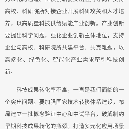
高校、科研院所对接企业开展科研攻关和人才培
养，以高质量科技供给赋能产业创新。产业创新
要提出科学问题，强化企业创新主体地位，支持
企业与高校、科研院所共建平台、共克难题，以
高端化、绿色化、智能化产业需求牵引科技创
新。
科技成果转化率不高，一直是我们面临的一
个突出问题。要加强国家技术转移体系建设，布
局建立一批概念验证中心和中试平台，破解制约
早期科技成果转化的瓶颈。打造多元化应用场景