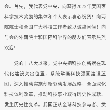
会。首先，我代表党中央，向获得2025年度国家
科学技术奖励的集体和个人表示衷心祝贺！向两
院院士和全国广大科技工作者致以诚挚问候！向
与会的外籍院士和国际科学界的朋友们表示热烈
欢迎！
党的十八大以来，党中央把科技创新摆在现
代化建设突出位置，系统擘画科技强国建设蓝
图，深入推动实施创新驱动发展战略，全面深化
科技体制改革，推动科技事业取得历史性成就、
发生历史性变革。我国正从全球科技参与者、贡