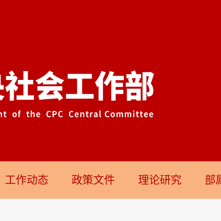
工作动态
政策文件
理论研究
部