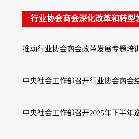
行业协会商会深化改革和转型
推动行业协会商会改革发展专题培
中央社会工作部召开行业协会商会
中央社会工作部召开2025年下半