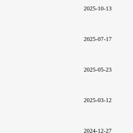
2025-10-13
2025-07-17
2025-05-23
2025-03-12
2024-12-27