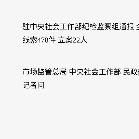
驻中央社会工作部纪检监察组通报 
线索478件 立案22人
市场监管总局 中央社会工作部 民
记者问