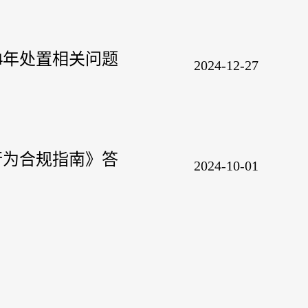
4年处置相关问题
2024-12-27
行为合规指南》答
2024-10-01