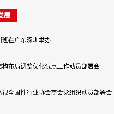
发展
训班在广东深圳举办
结构布局调整优化试点工作动员部署会
年巡视全国性行业协会商会党组织动员部署会