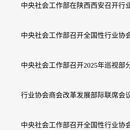
中央社会工作部在陕西西安召开行
中央社会工作部召开全国性行业协
中央社会工作部召开2025年巡视
行业协会商会改革发展部际联席会
中央社会工作部召开全国性行业协