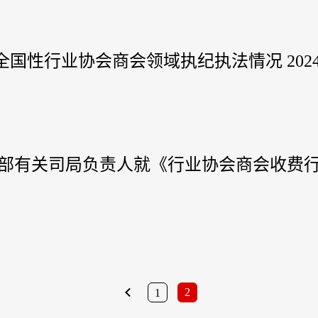
全国性行业协会商会领域执纪执法情况 202
政部有关司局负责人就《行业协会商会收费
2
1