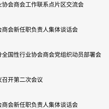
业协会商会工作联系点片区交流会
会商会新任职负责人集体谈话会
部分全国性行业协会商会党组织动员部署会
议召开第二次会议
会商会新任职负责人集体谈话会