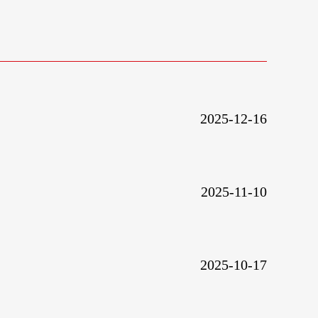
2025-12-16
2025-11-10
2025-10-17