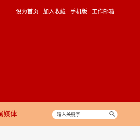
设为首页
加入收藏
手机版
工作邮箱
属媒体