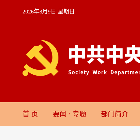
2026年8月9日 星期日
首 页
要闻
·
专题
部门简介