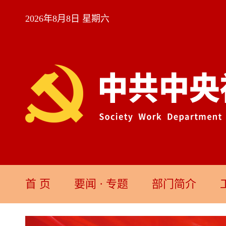
2026年8月8日 星期六
首 页
要闻
·
专题
部门简介