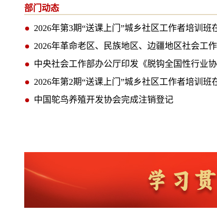
青海 | 出台《青海省社会组织党组织参与重大
部门动态
2026年第3期“送课上门”城乡社区工作者培训
2026年革命老区、民族地区、边疆地区社会工
中央社会工作部办公厅印发《脱钩全国性行业协
2026年第2期“送课上门”城乡社区工作者培训
中国鸵鸟养殖开发协会完成注销登记