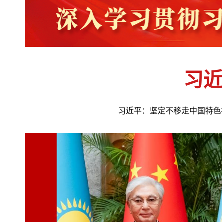
习
习近平：坚定不移走中国特色