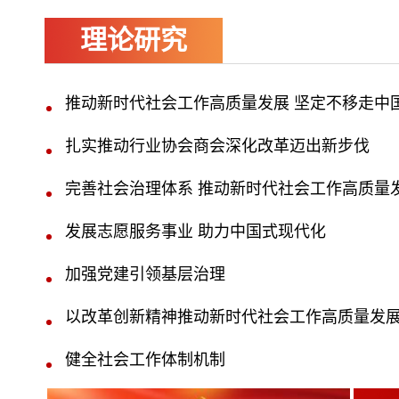
理论研究
推动新时代社会工作高质量发展 坚定不移走中
扎实推动行业协会商会深化改革迈出新步伐
完善社会治理体系 推动新时代社会工作高质量
发展志愿服务事业 助力中国式现代化
加强党建引领基层治理
以改革创新精神推动新时代社会工作高质量发
健全社会工作体制机制