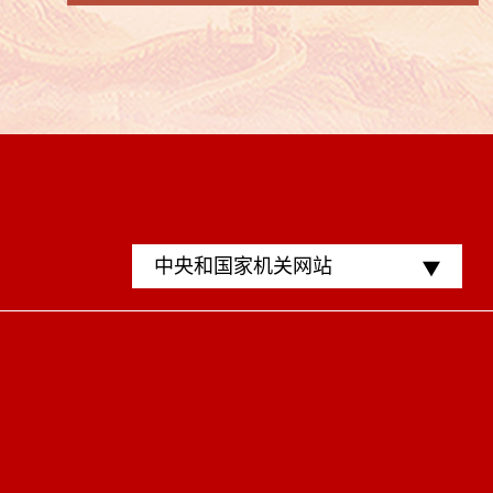
中央和国家机关网站