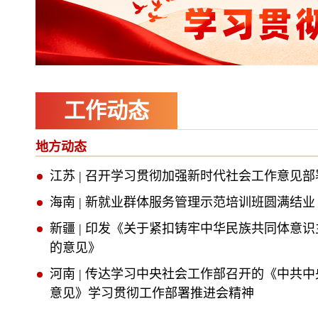
工作动态
地方动态
江苏 | 召开学习贯彻加强新时代社会工作意见
海南 | 新就业群体服务管理示范培训班圆满结业
新疆 | 印发《关于紧扣铸牢中华民族共同体意
的意见》
河南 | 传达学习中央社会工作部召开的《中共
意见》学习贯彻工作部署推进会精神